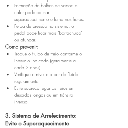
Formação de bolhas de vapor: o 
calor pode causar 
superaquecimento e falha nos freios.
Perda de pressão no sistema: o 
pedal pode ficar mais "borrachudo" 
ou afundar.
Como prevenir:
Troque o fluido de freio conforme o 
intervalo indicado (geralmente a 
cada 2 anos).
Verifique o nível e a cor do fluido 
regularmente.
Evite sobrecarregar os freios em 
descidas longas ou em trânsito 
intenso.
3. Sistema de Arrefecimento: 
Evite o Superaquecimento