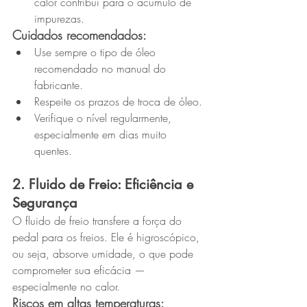
calor contribui para o acúmulo de 
impurezas.
Cuidados recomendados:
Use sempre o tipo de óleo 
recomendado no manual do 
fabricante.
Respeite os prazos de troca de óleo.
Verifique o nível regularmente, 
especialmente em dias muito 
quentes.
2. Fluido de Freio: Eficiência e 
Segurança
O fluido de freio transfere a força do 
pedal para os freios. Ele é higroscópico, 
ou seja, absorve umidade, o que pode 
comprometer sua eficácia — 
especialmente no calor.
Riscos em altas temperaturas: