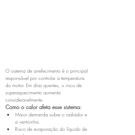
O sistema de arrefecimento é o principal 
responsável por controlar a temperatura 
do motor. Em dias quentes, o risco de 
superaquecimento aumenta 
consideravelmente.
Como o calor afeta esse sistema:
Maior demanda sobre o radiador e 
a ventoinha.
Risco de evaporação do líquido de 