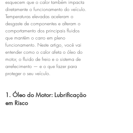
esquecem que o calor também impacta 
diretamente o funcionamento do veículo. 
Temperaturas elevadas aceleram o 
desgaste de componentes e alteram o 
comportamento dos principais fluidos 
que mantêm o carro em pleno 
funcionamento. Neste artigo, você vai 
entender como o calor afeta o óleo do 
motor, o fluido de freio e o sistema de 
arrefecimento — e o que fazer para 
proteger o seu veículo.
1. Óleo do Motor: Lubrificação 
em Risco