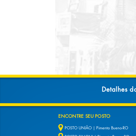
Detalhes d
ENCONTRE SEU POSTO
POSTO UNIÃO | Pimenta Bueno-RO