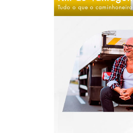
Tudo o que o caminhoneiro