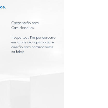
ce.
Capacitação para
Caminhoneiros
Troque seus Km por desconto
em cursos de capacitação e
direção para caminhoneiros
na fabet.