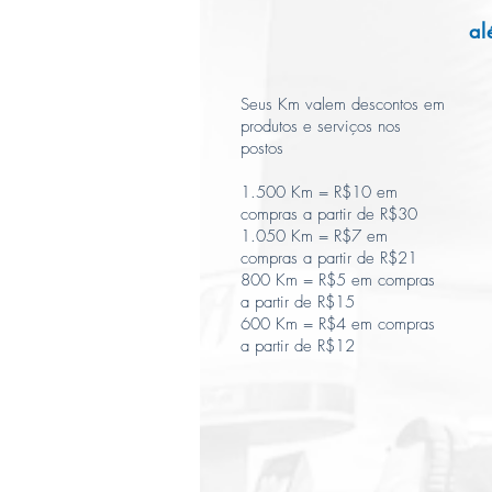
al
Seus Km valem descontos em
produtos e serviços nos
postos
1.500 Km = R$10 em
compras a partir de R$30
1.050 Km = R$7 em
compras a partir de R$21
800 Km = R$5 em compras
a partir de R$15
600 Km = R$4 em compras
a partir de R$12