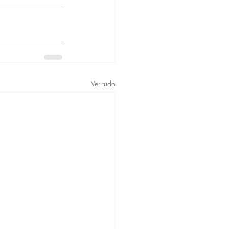
Ver tudo