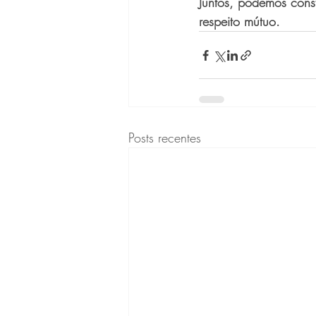
Juntos, podemos const
respeito mútuo.
Posts recentes