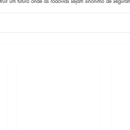
ruir um futuro onde as rodovias sejam sinônimo de seguran