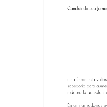
Concluindo sua Jorna
uma ferramenta valios
sabedoria para aumen
redobrada ao volante
Dirigir nas rodovias 